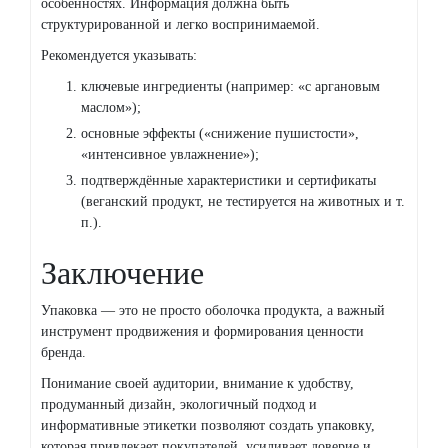
особенностях. Информация должна быть
структурированной и легко воспринимаемой.
Рекомендуется указывать:
ключевые ингредиенты (например: «с аргановым
маслом»);
основные эффекты («снижение пушистости»,
«интенсивное увлажнение»);
подтверждённые характеристики и сертификаты
(веганский продукт, не тестируется на животных и т.
п.).
Заключение
Упаковка — это не просто оболочка продукта, а важный
инструмент продвижения и формирования ценности
бренда.
Понимание своей аудитории, внимание к удобству,
продуманный дизайн, экологичный подход и
информативные этикетки позволяют создать упаковку,
которая привлекает покупателей, усиливает доверие и