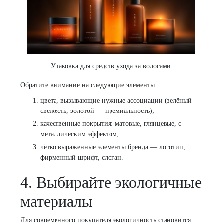
Упаковка для средств ухода за волосами
Обратите внимание на следующие элементы:
цвета, вызывающие нужные ассоциации (зелёный —
свежесть, золотой — премиальность);
качественные покрытия: матовые, глянцевые, с
металлическим эффектом;
чётко выраженные элементы бренда — логотип,
фирменный шрифт, слоган.
4. Выбирайте экологичные
материалы
Для современного покупателя экологичность становится