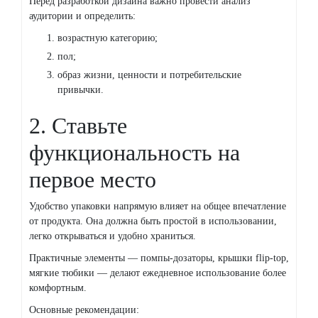
Перед разработкой дизайна важно провести анализ
аудитории и определить:
возрастную категорию;
пол;
образ жизни, ценности и потребительские
привычки.
2. Ставьте
функциональность на
первое место
Удобство упаковки напрямую влияет на общее впечатление
от продукта. Она должна быть простой в использовании,
легко открываться и удобно храниться.
Практичные элементы — помпы-дозаторы, крышки flip-top,
мягкие тюбики — делают ежедневное использование более
комфортным.
Основные рекомендации: