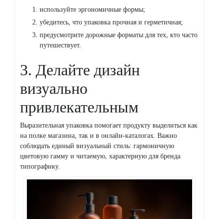
используйте эргономичные формы;
убедитесь, что упаковка прочная и герметичная;
предусмотрите дорожные форматы для тех, кто часто
путешествует.
3. Делайте дизайн
визуально
привлекательным
Выразительная упаковка помогает продукту выделиться как
на полке магазина, так и в онлайн-каталогах. Важно
соблюдать единый визуальный стиль: гармоничную
цветовую гамму и читаемую, характерную для бренда
типографику.