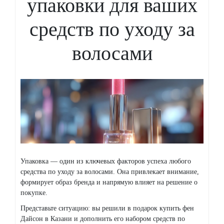
упаковки для ваших
средств по уходу за
волосами
Упаковка — один из ключевых факторов успеха любого
средства по уходу за волосами. Она привлекает внимание,
формирует образ бренда и напрямую влияет на решение о
покупке.
Представьте ситуацию: вы решили в подарок купить фен
Дайсон в Казани и дополнить его набором средств по