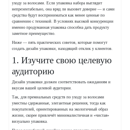
уходу за волосами. Если упаковка набора выглядит
непрезентабельно, она вряд ли вызовет доверие — и сами
средства будут восприниматься как менее ценные по
сравнению с техникой. В условиях высокой конкуренции
именно продуманная упаковка способна дать продукту
заметное преимущество.
Ниже — пять практических советов, которые помогут
создать дизайн упаковки, находящий отклик у клиентов.
1. Изучите свою целевую
аудиторию
Дизайн упаковки должен соответствовать ожиданиям и
вкусам вашей целевой аудитории.
Так, для премиальных средств по уходу за волосами
уместны сдержанные, элегантные решения, тогда как
покупателей, ориентированных на экологичный образ
жизни, скорее привлечёт минималистичная и «чистая»
визуально упаковка.