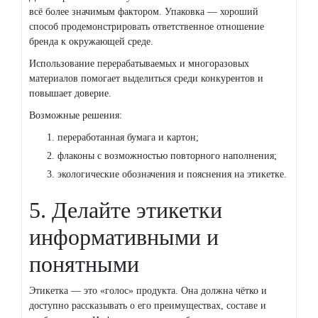
всё более значимым фактором. Упаковка — хороший
способ продемонстрировать ответственное отношение
бренда к окружающей среде.
Использование перерабатываемых и многоразовых
материалов помогает выделиться среди конкурентов и
повышает доверие.
Возможные решения:
переработанная бумага и картон;
флаконы с возможностью повторного наполнения;
экологические обозначения и пояснения на этикетке.
5. Делайте этикетки
информативными и
понятными
Этикетка — это «голос» продукта. Она должна чётко и
доступно рассказывать о его преимуществах, составе и