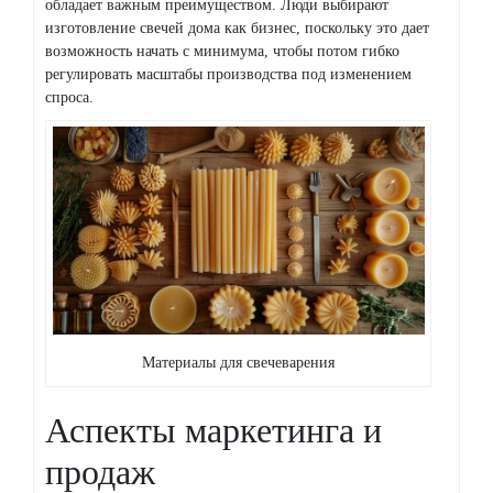
обладает важным преимуществом. Люди выбирают
изготовление свечей дома как бизнес, поскольку это дает
возможность начать с минимума, чтобы потом гибко
регулировать масштабы производства под изменением
спроса.
Материалы для свечеварения
Аспекты маркетинга и
продаж