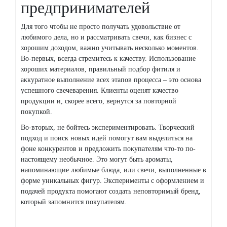
предпринимателей
Для того чтобы не просто получать удовольствие от
любимого дела, но и рассматривать свечи, как бизнес с
хорошим доходом, важно учитывать несколько моментов.
Во-первых, всегда стремитесь к качеству. Использование
хороших материалов, правильный подбор фитиля и
аккуратное выполнение всех этапов процесса – это основа
успешного свечеварения. Клиенты оценят качество
продукции и, скорее всего, вернутся за повторной
покупкой.
Во-вторых, не бойтесь экспериментировать. Творческий
подход и поиск новых идей помогут вам выделиться на
фоне конкурентов и предложить покупателям что-то по-
настоящему необычное. Это могут быть ароматы,
напоминающие любимые блюда, или свечи, выполненные в
форме уникальных фигур. Эксперименты с оформлением и
подачей продукта помогают создать неповторимый бренд,
который запомнится покупателям.