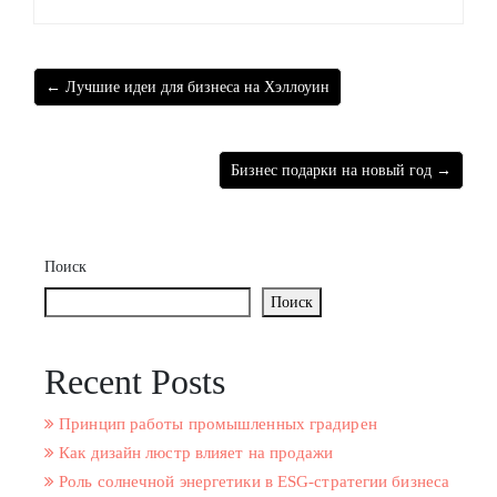
← Лучшие идеи для бизнеса на Хэллоуин
Бизнес подарки на новый год →
Поиск
Поиск
Recent Posts
Принцип работы промышленных градирен
Как дизайн люстр влияет на продажи
Роль солнечной энергетики в ESG-стратегии бизнеса