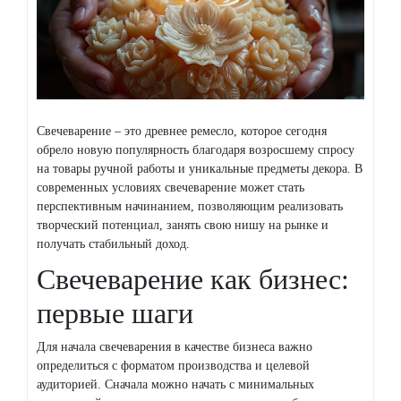
Свечеварение – это древнее ремесло, которое сегодня
обрело новую популярность благодаря возросшему спросу
на товары ручной работы и уникальные предметы декора. В
современных условиях свечеварение может стать
перспективным начинанием, позволяющим реализовать
творческий потенциал, занять свою нишу на рынке и
получать стабильный доход.
Свечеварение как бизнес:
первые шаги
Для начала свечеварения в качестве бизнеса важно
определиться с форматом производства и целевой
аудиторией. Сначала можно начать с минимальных