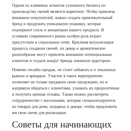
Одним из ключевых аспектов успешного бизнеса по
производству свечей является маркетинг. Чтобы привлечь
внимание покупателей, важно создать привлекательный
бренд и продумать уникальную упаковку, которая
подчеркнет стиль и концепцию вашего продукта. В
условиях современного рынка особую роль играет
присутствие в социальных сетях. Красивая визуализация
процесса создания свечей, их декор и ароматическое
разнообразие могут привлечь внимание потенциальных
клиентов и создать вокруг бренда лояльную аудиторию.
Помимо онлайн-продаж, не стоит забывать и о локальных
рынках и ярмарках. Участие в таких мероприятиях
позволяет не только продавать свою продукцию, но и
напрямую общаться с клиентами, узнавать их предпочтения
и получать ценные отзывы. Также можно рассмотреть
сотрудничество с магазинами, которые специализируются
на товарах для дома, подарках и декоре, чтобы предложить
им свои свечи для реализации.
Советы для начинающих